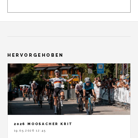
HERVORGEHOBEN
2026 MOOSACHER KRIT
19.05.2026 12:45