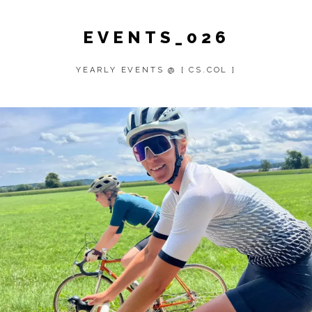
EVENTS_026
YEARLY EVENTS @ [ CS.COL ]