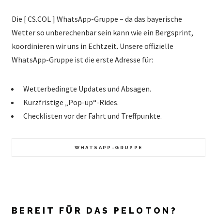
Die [ CS.COL ] WhatsApp-Gruppe – da das bayerische
Wetter so unberechenbar sein kann wie ein Bergsprint,
koordinieren wir uns in Echtzeit. Unsere offizielle
WhatsApp-Gruppe ist die erste Adresse für:
Wetterbedingte Updates und Absagen.
Kurzfristige „Pop-up“-Rides.
Checklisten vor der Fahrt und Treffpunkte.
WHATSAPP-GRUPPE
BEREIT FÜR DAS PELOTON?