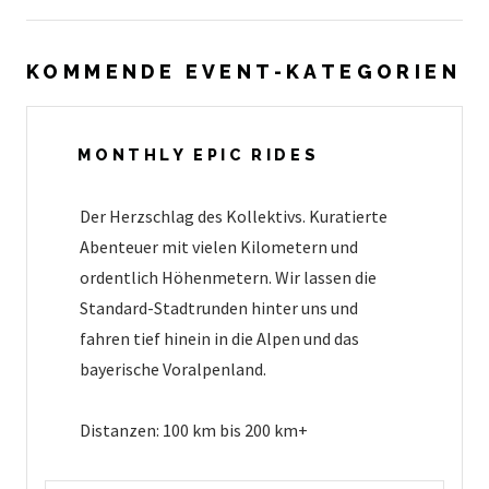
KOMMENDE EVENT-KATEGORIEN
MONTHLY EPIC RIDES
Der Herzschlag des Kollektivs. Kuratierte
Abenteuer mit vielen Kilometern und
ordentlich Höhenmetern. Wir lassen die
Standard-Stadtrunden hinter uns und
fahren tief hinein in die Alpen und das
bayerische Voralpenland.
Distanzen: 100 km bis 200 km+