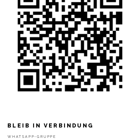
BLEIB IN VERBINDUNG
WHATSAPP-GRUPPE