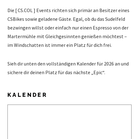
Die [ CS.COL ] Events richten sich primär an Besitzer eines
CSBikes sowie geladene Gäste. Egal, ob du das Sudelfeld
bezwingen willst oder einfach nur einen Espresso von der
Martermühle mit Gleichgesinnten genießen möchtest –
im Windschatten ist immer ein Platz für dich frei.
Sieh dir unten den vollständigen Kalender für 2026 an und
sichere dir deinen Platz für das nächste „Epic“.
KALENDER