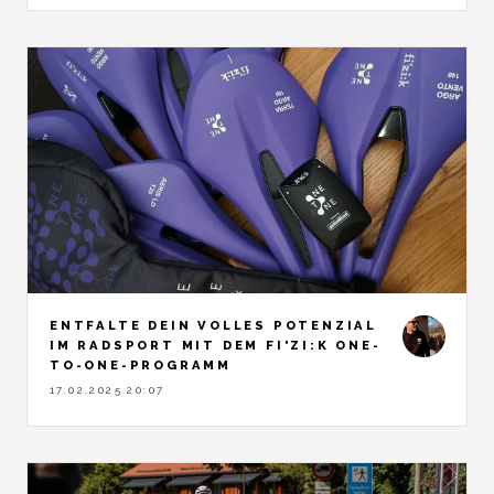
ENTFALTE DEIN VOLLES POTENZIAL
IM RADSPORT MIT DEM FI'ZI:K ONE-
TO-ONE-PROGRAMM
17.02.2025 20:07