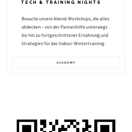
TECH & TRAINING NIGHTS
Besuche unsere Abend-Workshops, die alles
abdecken – von der Pannenhilfe unterwegs
bis hin zu fortgeschrittener Ernährung und
Strategien für das Indoor-Wintertraining.
ACADEMY